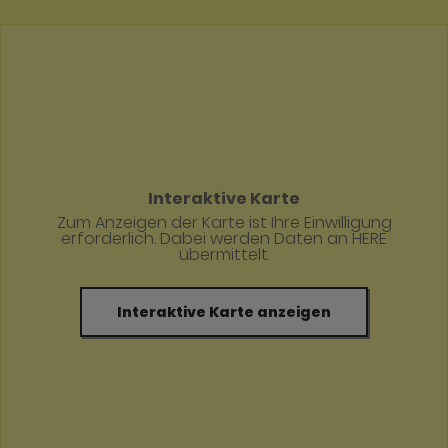
Interaktive Karte
Zum Anzeigen der Karte ist Ihre Einwilligung
erforderlich. Dabei werden Daten an HERE
übermittelt.
Interaktive Karte anzeigen