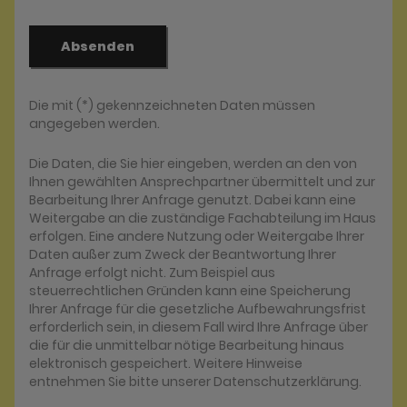
Absenden
Die mit (*) gekennzeichneten Daten müssen
angegeben werden.
Die Daten, die Sie hier eingeben, werden an den von
Ihnen gewählten Ansprechpartner übermittelt und zur
Bearbeitung Ihrer Anfrage genutzt. Dabei kann eine
Weitergabe an die zuständige Fachabteilung im Haus
erfolgen. Eine andere Nutzung oder Weitergabe Ihrer
Daten außer zum Zweck der Beantwortung Ihrer
Anfrage erfolgt nicht. Zum Beispiel aus
steuerrechtlichen Gründen kann eine Speicherung
Ihrer Anfrage für die gesetzliche Aufbewahrungsfrist
erforderlich sein, in diesem Fall wird Ihre Anfrage über
die für die unmittelbar nötige Bearbeitung hinaus
elektronisch gespeichert. Weitere Hinweise
entnehmen Sie bitte unserer Datenschutzerklärung.