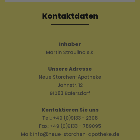
Kontaktdaten
Inhaber
Martin Straulino e.K.
Unsere Adresse
Neue Storchen-Apotheke
Jahnstr. 12
91083 Baiersdorf
Kontaktieren Sie uns
Tel.: +49 (0)9133 - 2308
Fax: +49 (0)9133 - 789095
Mail: info@neue-storchen-apotheke.de